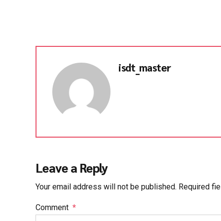
isdt_master
Leave a Reply
Your email address will not be published. Required fi
Comment
*