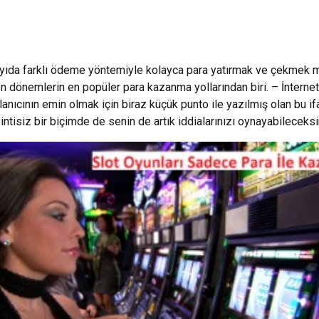
sayıda farklı ödeme yöntemiyle kolayca para yatırmak ve çekmek
 son dönemlerin en popüler para kazanma yollarından biri. – İntern
llanıcının emin olmak için biraz küçük punto ile yazılmış olan bu 
tisiz bir biçimde de senin de artık iddialarınızı oynayabileceksiniz