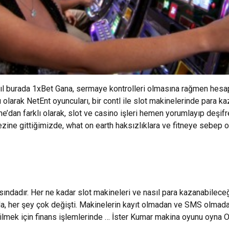
ıl burada 1xBet Gana, sermaye kontrolleri olmasına rağmen hesapla
olarak NetEnt oyuncuları, bir contl ile slot makinelerinde para ka
e’dan farklı olarak, slot ve casino işleri hemen yorumlayıp deşifre
ine gittiğimizde, what on earth haksızlıklara ve fitneye sebep ol
arasındadır. Her ne kadar slot makineleri ve nasıl para kazanabil
 da, her şey çok değişti. Makinelerin kayıt olmadan ve SMS olmada
abilmek için finans işlemlerinde … İster Kumar makina oyunu oyna 