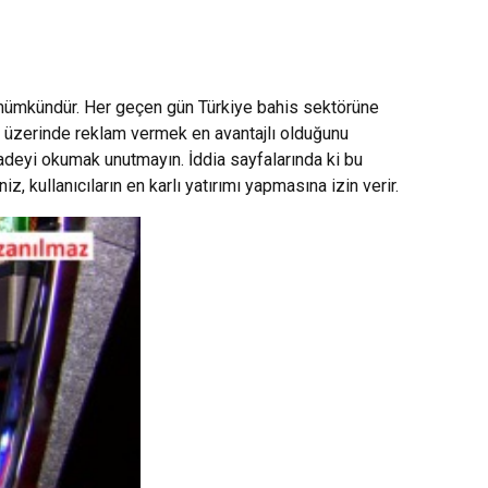
 mümkündür. Her geçen gün Türkiye bahis sektörüne
et üzerinde reklam vermek en avantajlı olduğunu
ifadeyi okumak unutmayın. İddia sayfalarında ki bu
, kullanıcıların en karlı yatırımı yapmasına izin verir.