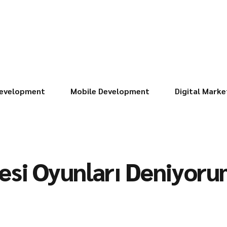
evelopment
Mobile Development
Digital Marke
esi Oyunları Deniyor