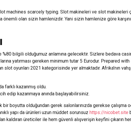
t machines scarcely typing. Slot makineleri ve slot makineleri çev
a önemli olan sizin hamlenizdir. Yani sizin hamlenize göre karşını
ı
e %80 bilgili olduğumuz anlamına gelecektir. Sizlere bedava casi
arına yatırması gereken minimum tutar 5 Eurodur. Prepared with o
n slot oyunları 2021 kategorisinde yer almaktadır. Afrika’nın va
da farklı kazanmış oldu.
ercih edip kazanmaya anında başlayabilirsiniz.
 bir boyutta olduğundan gerek salonlarınızda gerekse çalışma od
anıklı yapı da ürünleri uzun müddet sorunsuz
https://nicobet.site
b
an kaldıran üreticiler ile hem güvenli alışverişin keyfini çıkarın