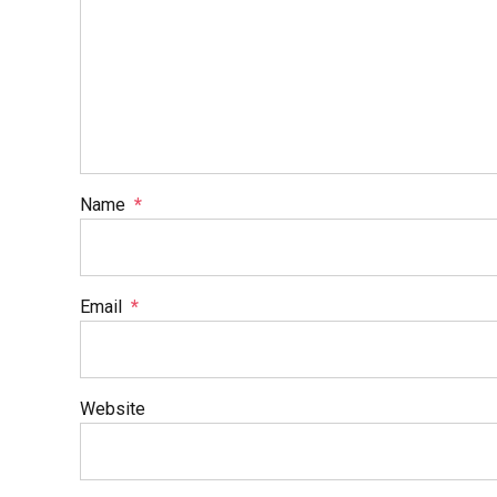
Name
*
Email
*
Website