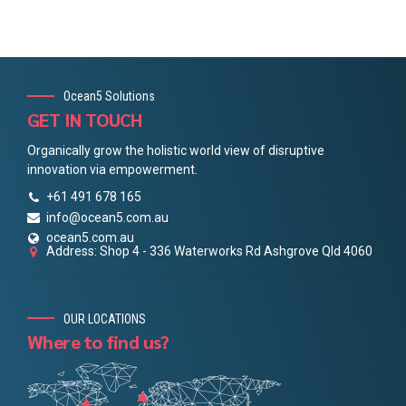
Ocean5 Solutions
GET IN TOUCH
Organically grow the holistic world view of disruptive
innovation via empowerment.
+61 491 678 165
info@ocean5.com.au
ocean5.com.au
Address: Shop 4 - 336 Waterworks Rd Ashgrove Qld 4060
OUR LOCATIONS
Where to find us?