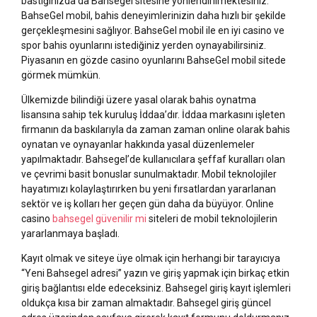
bastığınızda da Bahsegel sitesine yönlendirilmektesiniz.
BahseGel mobil, bahis deneyimlerinizin daha hızlı bir şekilde
gerçekleşmesini sağlıyor. BahseGel mobil ile en iyi casino ve
spor bahis oyunlarını istediğiniz yerden oynayabilirsiniz.
Piyasanın en gözde casino oyunlarını BahseGel mobil sitede
görmek mümkün.
Ülkemizde bilindiği üzere yasal olarak bahis oynatma
lisansına sahip tek kuruluş İddaa’dır. İddaa markasını işleten
firmanın da baskılarıyla da zaman zaman online olarak bahis
oynatan ve oynayanlar hakkında yasal düzenlemeler
yapılmaktadır. Bahsegel’de kullanıcılara şeffaf kuralları olan
ve çevrimi basit bonuslar sunulmaktadır. Mobil teknolojiler
hayatımızı kolaylaştırırken bu yeni fırsatlardan yararlanan
sektör ve iş kolları her geçen gün daha da büyüyor. Online
casino
bahsegel güvenilir mi
siteleri de mobil teknolojilerin
yararlanmaya başladı.
Kayıt olmak ve siteye üye olmak için herhangi bir tarayıcıya
“Yeni Bahsegel adresi” yazın ve giriş yapmak için birkaç etkin
giriş bağlantısı elde edeceksiniz. Bahsegel giriş kayıt işlemleri
oldukça kısa bir zaman almaktadır. Bahsegel giriş güncel