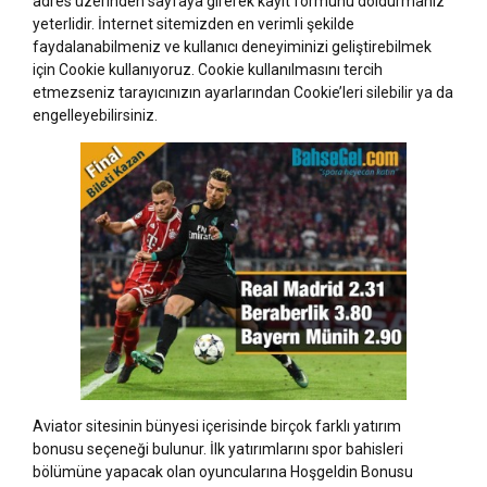
adres üzerinden sayfaya girerek kayıt formunu doldurmanız
yeterlidir. İnternet sitemizden en verimli şekilde
faydalanabilmeniz ve kullanıcı deneyiminizi geliştirebilmek
için Cookie kullanıyoruz. Cookie kullanılmasını tercih
etmezseniz tarayıcınızın ayarlarından Cookie’leri silebilir ya da
engelleyebilirsiniz.
Aviator sitesinin bünyesi içerisinde birçok farklı yatırım
bonusu seçeneği bulunur. İlk yatırımlarını spor bahisleri
bölümüne yapacak olan oyuncularına Hoşgeldin Bonusu