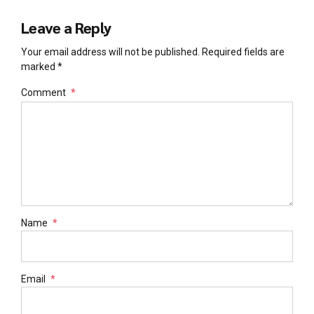
Leave a Reply
Your email address will not be published. Required fields are
marked *
Comment
*
Name
*
Email
*