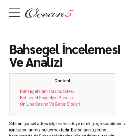
Bahsegel İncelemesi
Ve Analizi
Content
Bahsegel Canlı Casino Sitesi
Bahsegel Hoşgeldin Bonusu
On Line Casino Ve Bahis Siteleri
Sitenin güncel adres bilgileri ve siteye direk giriş yapabilmeniz
için butonlarımız bulunmaktadır. Butonların üzerine