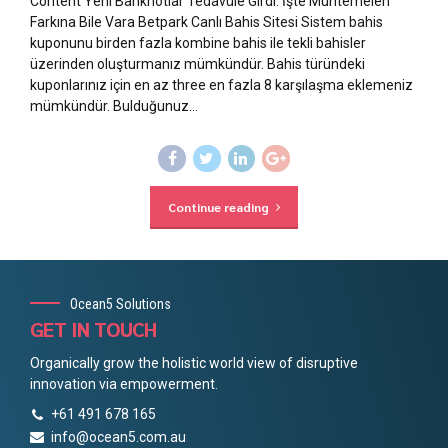
Content Yeni Banknotlar Tedavüle Girdi: İşte Muhtemelen
Farkına Bile Vara Betpark Canlı Bahis Sitesi Sistem bahis
kuponunu birden fazla kombine bahis ile tekli bahisler
üzerinden oluşturmanız mümkündür. Bahis türündeki
kuponlarınız için en az three en fazla 8 karşılaşma eklemeniz
mümkündür. Bulduğunuz...
Continue reading
Ocean5 Solutions
GET IN TOUCH
Organically grow the holistic world view of disruptive
innovation via empowerment.
+61 491 678 165
info@ocean5.com.au