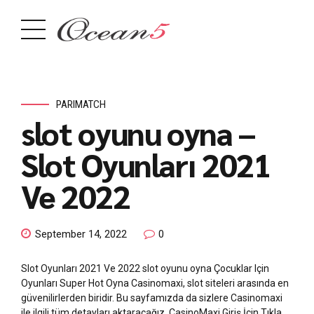
PARIMATCH
slot oyunu oyna –
Slot Oyunları 2021
Ve 2022
September 14, 2022
0
Slot Oyunları 2021 Ve 2022 slot oyunu oyna Çocuklar Için
Oyunları Super Hot Oyna Casinomaxi, slot siteleri arasında en
güvenilirlerden biridir. Bu sayfamızda da sizlere Casinomaxi
ile ilgili tüm detayları aktaracağız. CasinoMaxi Giriş İçin Tıkla