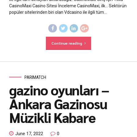
CasinoMaxi Casino Sitesi İnceleme CasinoMaxi, ilk… Sektörün
popüler sitelerinden biri olan Vdcasino ile ilgili tüm...
Continue reading
PARIMATCH
gazino oyunları –
Ankara Gazinosu
Müzikli Kabare
June 17, 2022
0