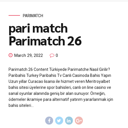
PARIMATCH
pari match
Parimatch 26
March 29, 2022
0
Parimatch 26 Content Türkiyede Parimatche Nasıl Girilir?
Paribahis Turkey Paribahis Tv Canlı Casinoda Bahis Yapın
Uzun yıllar Curacao lisansı ile hizmet veren Meritroyalbet
bahis sitesi üyelerine spor bahisleri, canlı on line casino ve
sanal oyunlar alanında geniş bir alan sunuyor. Örneğin,
ödemeler ikramiye para alternatif yatırım yararlanmak için
bahis siteleri...