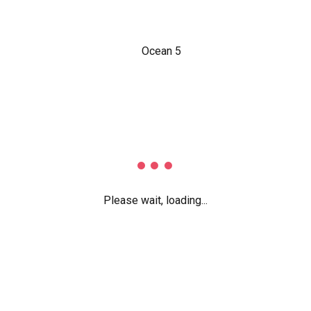
 Yatırım Yapılır? İşte Paranızı Değerlendirmenin En Iyi Yolları! Con
daki tabloda en az para yatırılan bahis sitesi ve ödemelerde cazip
Please wait, loading...
5