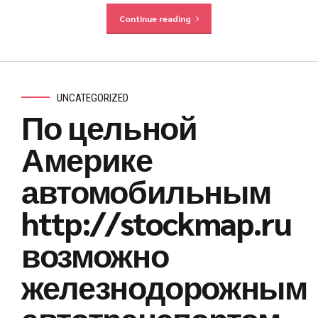
Continue reading
UNCATEGORIZED
По цельной
Америке
автомобильным
http://stockmap.ru
возможно
железнодорожным
автотранспортом