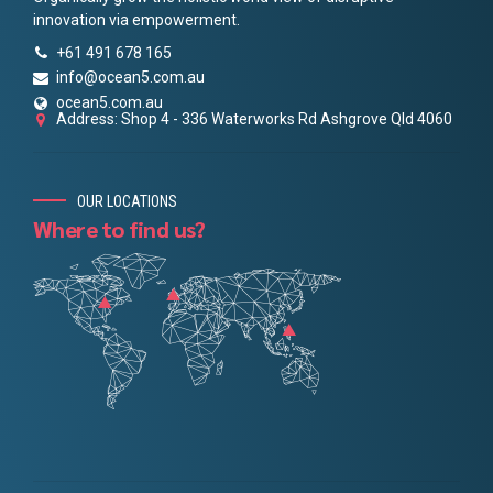
innovation via empowerment.
+61 491 678 165
info@ocean5.com.au
ocean5.com.au
Address: Shop 4 - 336 Waterworks Rd Ashgrove Qld 4060
OUR LOCATIONS
Where to find us?