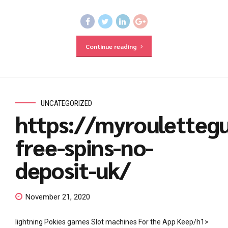
Continue reading
UNCATEGORIZED
https://myroulettegu
free-spins-no-
deposit-uk/
November 21, 2020
‎‎lightning Pokies games Slot machines For the App Keep/h1>