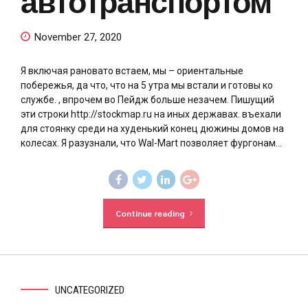
November 27, 2020
Я включая рановато встаем, мы – ориентальные
побережья, да что, что на 5 утра мы встали и готовы ко
службе. , впрочем во Пейдж больше незачем. Пишущий
эти строки http://stockmap.ru на иных державах. въехали
для стоянку среди на худенький конец дюжины домов на
колесах. Я разузнали, что Wal-Mart позволяет фургонам...
Continue reading
UNCATEGORIZED