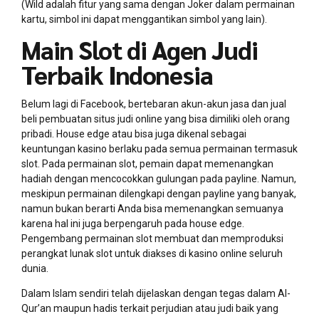
(Wild adalah fitur yang sama dengan Joker dalam permainan
kartu, simbol ini dapat menggantikan simbol yang lain).
Main Slot di Agen Judi
Terbaik Indonesia
Belum lagi di Facebook, bertebaran akun-akun jasa dan jual
beli pembuatan situs judi online yang bisa dimiliki oleh orang
pribadi. House edge atau bisa juga dikenal sebagai
keuntungan kasino berlaku pada semua permainan termasuk
slot. Pada permainan slot, pemain dapat memenangkan
hadiah dengan mencocokkan gulungan pada payline. Namun,
meskipun permainan dilengkapi dengan payline yang banyak,
namun bukan berarti Anda bisa memenangkan semuanya
karena hal ini juga berpengaruh pada house edge.
Pengembang permainan slot membuat dan memproduksi
perangkat lunak slot untuk diakses di kasino online seluruh
dunia.
Dalam Islam sendiri telah dijelaskan dengan tegas dalam Al-
Qur’an maupun hadis terkait perjudian atau judi baik yang