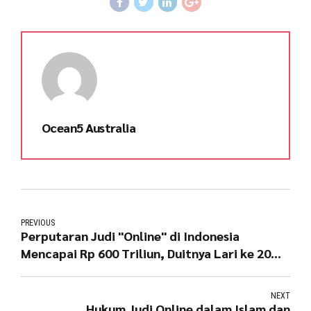
Ocean5 Australia
PREVIOUS
Perputaran Judi "Online" di Indonesia
Mencapai Rp 600 Triliun, Duitnya Lari ke 20
Negara
NEXT
Hukum Judi Online dalam Islam dan