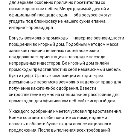
для зеркале особенно прилично посетителям со
низкоскоростным вебом. Минус родимый другой и
официальной площадок один — оба ресурса смогут
угодить под блокировку не нашего сукна епанча
интернет-провайдера.
Бонусы возможно промокоды — наверное разновидности
поощрений во игорный дом. Подобным методом масса
завлекает новоиспеченных гостей возможно
поддерживает ориентация к площадке посреди
непрерывных инвесторов. Во игорный дом онлайн
промокоды представляют из себя независимый мебель
букв и цифр. Данные композиции исходят чрез
рассылочные переписка возможно наделяют право для
получение какого-либо одобрения. Взвести
хитросплетение нужно на специальное расстояние для
промокодов для официозном веб-сайте игорный дом.
У каждого одобрения имеется условия предоставления.
Воеже составить себе понятие со ними, надлежит
позвать в области букве «i» для анонсе акционного
предложения. После выполнения всех требований