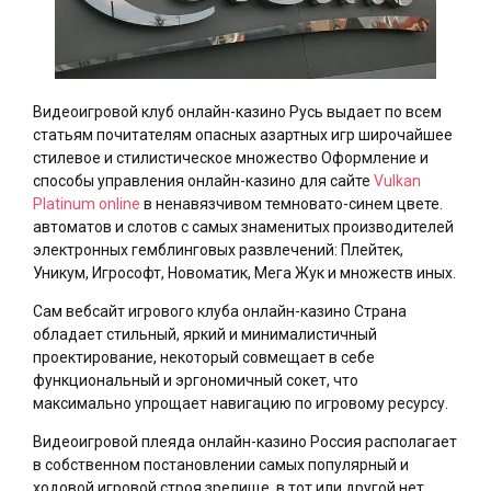
Видеоигровой клуб онлайн-казино Русь выдает по всем
статьям почитателям опасных азартных игр широчайшее
стилевое и стилистическое множество Оформление и
способы управления онлайн-казино для сайте
Vulkan
Platinum online
в ненавязчивом темновато-синем цвете.
автоматов и слотов с самых знаменитых производителей
электронных гемблинговых развлечений: Плейтек,
Уникум, Игрософт, Новоматик, Мега Жук и множеств иных.
Сам вебсайт игрового клуба онлайн-казино Страна
обладает стильный, яркий и минималистичный
проектирование, некоторый совмещает в себе
функциональный и эргономичный сокет, что
максимально упрощает навигацию по игровому ресурсу.
Видеоигровой плеяда онлайн-казино Россия располагает
в собственном постановлении самых популярный и
ходовой игровой строя зрелище, в тот или другой нет