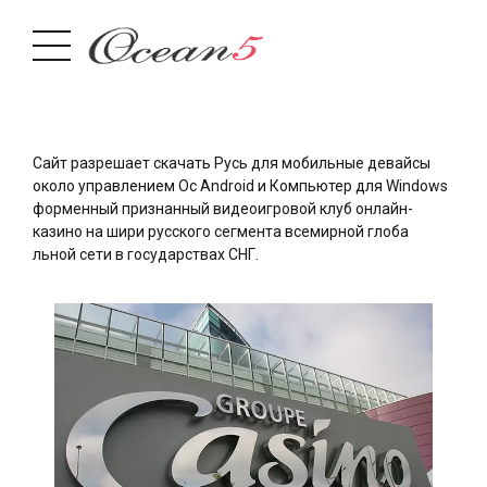
Сайт разрешает скачать Русь для мобильные девайсы
около управлением Ос Android и Компьютер для Windows
форменный признанный видеоигровой клуб онлайн-
казино на шири русского сегмента всемирной глоба
льной сети в государствах СНГ.