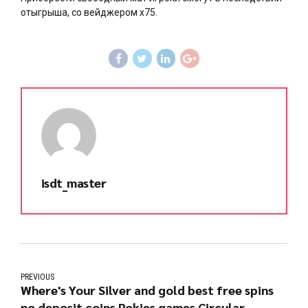
отыгрыша, со вейджером х75.
isdt_master
PREVIOUS
Where's Your Silver and gold best free spins
no deposit coins Pokies games Circular