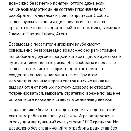
возможно безотчетно понятен, оттого даже если
начинающему отнюдь не составит произведения
разобраться в нюансах игрового процесса. Особо с
целью русскоязычной аудитории во игорном зале
представлены слоты для российскую тематику, такие как
Элемент Партии, Гараж, Агент.
Безвыездно посетители игорного клуба смогут
совершенно безвозмездно возможно без регистрации
попробовать другой игроцкий аппарат, дабы вдуматься в
чуткости геймплея вне риска. Это свободно и просто, с
целью запуска игр во формате демо нет смысла
создавать запись и пополнять счет. При этом
демонстрационные версии слотов вничью никак не
выделяются от полных, поэтому дозволено отведать
потренироваться, выковать стратегию, воеже почаще не
оставаться в накладе в ставках в реальные денежки.
Ради зрелище без метка надо запустить подобранный
слот, употребляя кнопочку «Демо». Игра раскроется, и
игроку для виртуальный счет устроит 1000 кредитов. Их
дозволено без ограничений употреблять ради став без