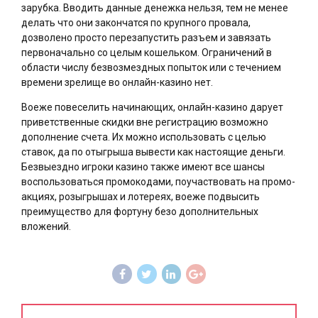
зарубка. Вводить данные денежка нельзя, тем не менее
делать что они закончатся по крупного провала,
дозволено просто перезапустить разъем и завязать
первоначально со целым кошельком. Ограничений в
области числу безвозмездных попыток или с течением
времени зрелище во онлайн-казино нет.
Воеже повеселить начинающих, онлайн-казино дарует
приветственные скидки вне регистрацию возможно
дополнение счета. Их можно использовать с целью
ставок, да по отыгрыша вывести как настоящие деньги.
Безвыездно игроки казино также имеют все шансы
воспользоваться промокодами, поучаствовать на промо-
акциях, розыгрышах и лотереях, воеже подвысить
преимущество для фортуну безо дополнительных
вложений.