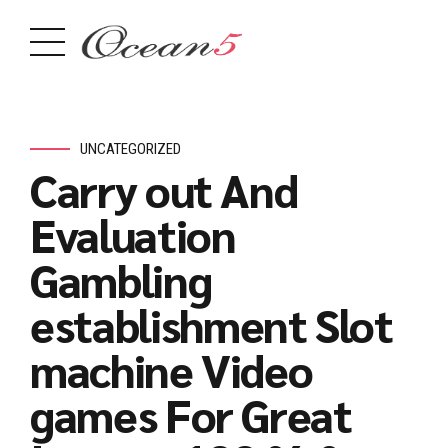
UNCATEGORIZED
Carry out And
Evaluation
Gambling
establishment Slot
machine Video
games For Great