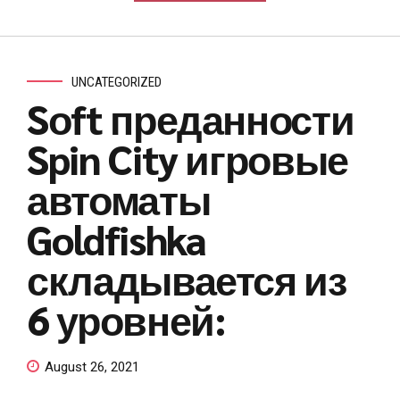
UNCATEGORIZED
Sоft преданности
Spin City игровые
автоматы
Goldfishka
складывается из
6 уровней:
August 26, 2021