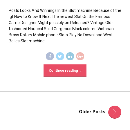
Posts Looks And Winnings In the Slot machine Because of the
Igt How to Know If Next The newest Slot On the Famous
Game Designer Might possibly be Released? Vintage Old-
fashioned Nautical Solid Gorgeous Black colored Victorian
Brass Rotary Mobile phone Slots Play No Down load West
Belles Slot machine...
Continue reading
Older Posts