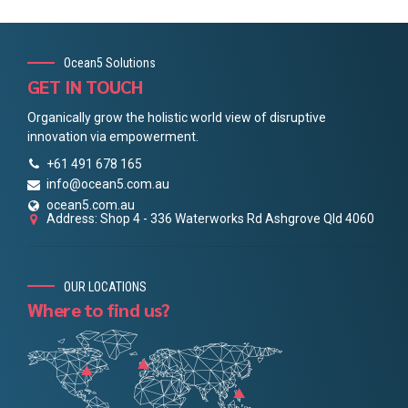
Ocean5 Solutions
GET IN TOUCH
Organically grow the holistic world view of disruptive
innovation via empowerment.
+61 491 678 165
info@ocean5.com.au
ocean5.com.au
Address: Shop 4 - 336 Waterworks Rd Ashgrove Qld 4060
OUR LOCATIONS
Where to find us?