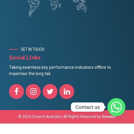
GET IN TOUCH
Social Links
Taking seamless key performance indicators offline to
maximise the long tail.
Contact us
© 2024 Ocean5 Australia | All Rights Reserved by
Ocean5
.