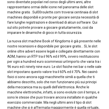
sono diventate popolari nel corso degli ultimi anni, altre
rappresentano ormai delle icone nel panorama delle slot
machine gratis . Sul00roulette.com troverai centinaia di slot
machines disponibili e pronte per giocare senza necessità di
fare lunghe registrazioni e download di alcun software. Qui
sul sito potrete provare a giocare gratuitamente, così da
imparare le dinamiche di gioco in tutta sicurezza.
La nuova slot machine Book of Kingdoms è già presente nelle
nostre recensioni e disponibile per giocare gratis… Sì, le slot
online oltre advert essere legali e collegate direttamente con
ADM, hanno un RTP tra il 96% ed il 99%, ovvero restituiscono
per ogni a hundred euro scommessi un’importo che varia tra i
96 euro ed i ninety nine euro. Le slot fisiche nei bar o nelle sale
slot impostano questo valore tra il 60% ed il 70%. Nei casinò
fisici ci sono ancora oggi macchinette simili a quella che ti
abbiamo descritto, solo che non funzionano più sui principi
della meccanica ma su quelli dell’elettronica. Anche le
macchine elettroniche, infatti, si sono evolute con il tempo, e
sono le stesse che puoi trovare ancora installate in qualche
esercizio commerciale. Ma negli ultimi anni il tipo di slot
machine che si è affermata maggiormente è quella virtuale,