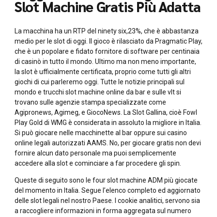
Slot Machine Gratis Più Adatta
La macchina ha un RTP del ninety six,23%, che è abbastanza
medio per le slot di oggi. Il gioco è rilasciato da Pragmatic Play,
che è un popolare e fidato fornitore di software per centinaia
di casinò in tutto il mondo. Ultimo ma non meno importante,
la slot è ufficialmente certificata, proprio come tutti gli altri
giochi di cui parleremo oggi. Tutte le notizie principali sul
mondo e trucchi slot machine online da bar e sulle vlt si
trovano sulle agenzie stampa specializzate come
Agipronews, Agimeg, e GiocoNews. La Slot Gallina, cioè Fowl
Play Gold di WMG è considerata in assoluto la migliore in Italia.
Si può giocare nelle macchinette al bar oppure sui casino
online legali autorizzati AAMS. No, per giocare gratis non devi
fornire alcun dato personale ma puoi semplicemente
accedere alla slot e cominciare a far procedere gli spin.
Queste di seguito sono le four slot machine ADM più giocate
del momento in Italia. Segue l’elenco completo ed aggiornato
delle slot legali nel nostro Paese. I cookie analitici, servono sia
a raccogliere informazioni in forma aggregata sul numero