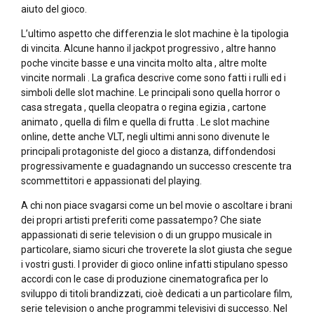
aiuto del gioco.
L’ultimo aspetto che differenzia le slot machine è la tipologia
di vincita. Alcune hanno il jackpot progressivo , altre hanno
poche vincite basse e una vincita molto alta , altre molte
vincite normali . La grafica descrive come sono fatti i rulli ed i
simboli delle slot machine. Le principali sono quella horror o
casa stregata , quella cleopatra o regina egizia , cartone
animato , quella di film e quella di frutta . Le slot machine
online, dette anche VLT, negli ultimi anni sono divenute le
principali protagoniste del gioco a distanza, diffondendosi
progressivamente e guadagnando un successo crescente tra
scommettitori e appassionati del playing.
A chi non piace svagarsi come un bel movie o ascoltare i brani
dei propri artisti preferiti come passatempo? Che siate
appassionati di serie television o di un gruppo musicale in
particolare, siamo sicuri che troverete la slot giusta che segue
i vostri gusti. I provider di gioco online infatti stipulano spesso
accordi con le case di produzione cinematografica per lo
sviluppo di titoli brandizzati, cioè dedicati a un particolare film,
serie television o anche programmi televisivi di successo. Nel