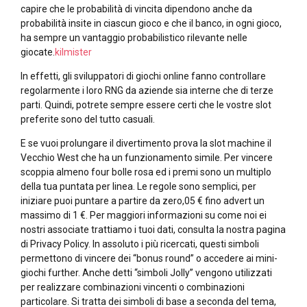
capire che le probabilità di vincita dipendono anche da
probabilità insite in ciascun gioco e che il banco, in ogni gioco,
ha sempre un vantaggio probabilistico rilevante nelle
giocate.
kilmister
In effetti, gli sviluppatori di giochi online fanno controllare
regolarmente i loro RNG da aziende sia interne che di terze
parti. Quindi, potrete sempre essere certi che le vostre slot
preferite sono del tutto casuali.
E se vuoi prolungare il divertimento prova la slot machine il
Vecchio West che ha un funzionamento simile. Per vincere
scoppia almeno four bolle rosa ed i premi sono un multiplo
della tua puntata per linea. Le regole sono semplici, per
iniziare puoi puntare a partire da zero,05 € fino advert un
massimo di 1 €. Per maggiori informazioni su come noi ei
nostri associate trattiamo i tuoi dati, consulta la nostra pagina
di Privacy Policy. In assoluto i più ricercati, questi simboli
permettono di vincere dei “bonus round” o accedere ai mini-
giochi further. Anche detti “simboli Jolly” vengono utilizzati
per realizzare combinazioni vincenti o combinazioni
particolare. Si tratta dei simboli di base a seconda del tema,