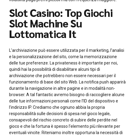
Slot Casino: Top Giochi
Slot Machine Su
Lottomatica It
L’archiviazione può essere utilizzata per il marketing, l’analisi
e la personalizzazione del sito, come la memorizzazione
delle tue preferenze. La privateness è importante per noi,
quindi hai la possibilità di disabilitare alcuni tipi di
archiviazione che potrebbero non essere necessari per il
funzionamento di base del sito Web. La notifica push apparirà
durante la navigazione in altre pagine e in modalità non-
browser. A tal fantastic avremo bisogno di raccogliere alcune
delle tue informazioni personali come l’ID del dispositivo e
l’indirizzo IP. Crediamo che ognuno abbia la propria
responsabilità sulle decisioni di spesa nel gioco legale,
consapevoli del rischio concreto di subire delle perdite nel
gioco e che la fortuna è spesso l’elemento più rilevante per
eventuali vincite. Riteniamo inoltre opportuna la necessità di