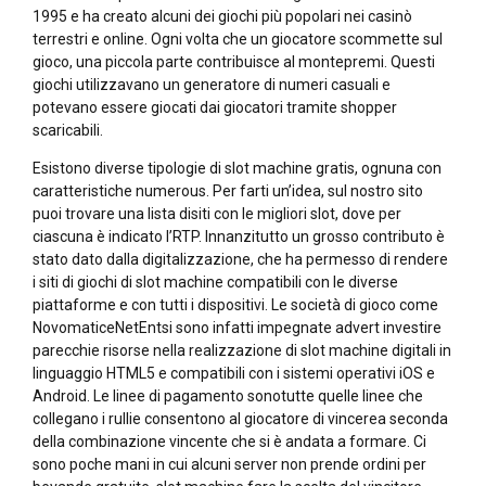
1995 e ha creato alcuni dei giochi più popolari nei casinò
terrestri e online. Ogni volta che un giocatore scommette sul
gioco, una piccola parte contribuisce al montepremi. Questi
giochi utilizzavano un generatore di numeri casuali e
potevano essere giocati dai giocatori tramite shopper
scaricabili.
Esistono diverse tipologie di slot machine gratis, ognuna con
caratteristiche numerous. Per farti un’idea, sul nostro sito
puoi trovare una lista disiti con le migliori slot, dove per
ciascuna è indicato l’RTP. Innanzitutto un grosso contributo è
stato dato dalla digitalizzazione, che ha permesso di rendere
i siti di giochi di slot machine compatibili con le diverse
piattaforme e con tutti i dispositivi. Le società di gioco come
NovomaticeNetEntsi sono infatti impegnate advert investire
parecchie risorse nella realizzazione di slot machine digitali in
linguaggio HTML5 e compatibili con i sistemi operativi iOS e
Android. Le linee di pagamento sonotutte quelle linee che
collegano i rullie consentono al giocatore di vincerea seconda
della combinazione vincente che si è andata a formare. Ci
sono poche mani in cui alcuni server non prende ordini per