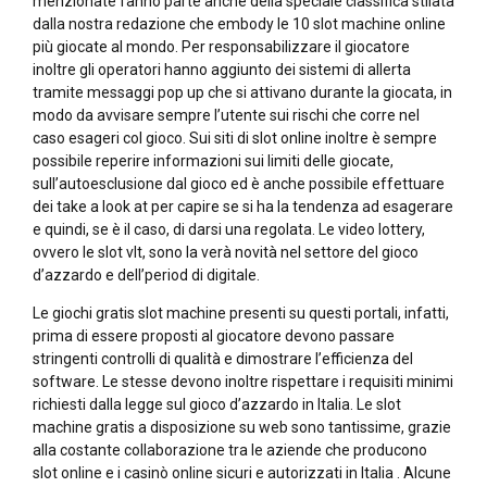
menzionate fanno parte anche della speciale classifica stilata
dalla nostra redazione che embody le 10 slot machine online
più giocate al mondo. Per responsabilizzare il giocatore
inoltre gli operatori hanno aggiunto dei sistemi di allerta
tramite messaggi pop up che si attivano durante la giocata, in
modo da avvisare sempre l’utente sui rischi che corre nel
caso esageri col gioco. Sui siti di slot online inoltre è sempre
possibile reperire informazioni sui limiti delle giocate,
sull’autoesclusione dal gioco ed è anche possibile effettuare
dei take a look at per capire se si ha la tendenza ad esagerare
e quindi, se è il caso, di darsi una regolata. Le video lottery,
ovvero le slot vlt, sono la verà novità nel settore del gioco
d’azzardo e dell’period di digitale.
Le giochi gratis slot machine presenti su questi portali, infatti,
prima di essere proposti al giocatore devono passare
stringenti controlli di qualità e dimostrare l’efficienza del
software. Le stesse devono inoltre rispettare i requisiti minimi
richiesti dalla legge sul gioco d’azzardo in Italia. Le slot
machine gratis a disposizione su web sono tantissime, grazie
alla costante collaborazione tra le aziende che producono
slot online e i casinò online sicuri e autorizzati in Italia . Alcune